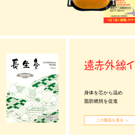
身体を芯から温め
脂肪燃焼を促進
この製品を見る