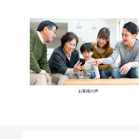
お客様の声