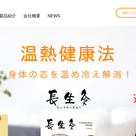
初めての
製品紹介
会社概要
NEWS