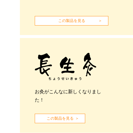
この製品を見る
お灸がこんなに新しくなりまし
た！
この製品を見る