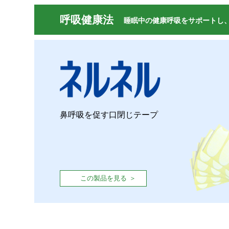
呼吸健康法
睡眠中の健康呼吸をサポートし
鼻呼吸を促す口閉じテープ
この製品を見る