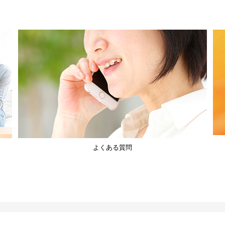
よくある質問