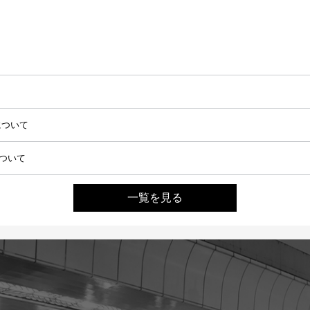
一覧を見る