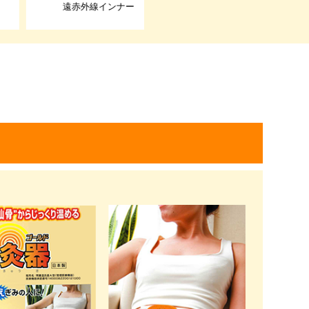
遠赤外線インナー
ネルネル