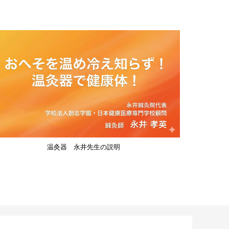
温灸器 永井先生の説明